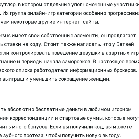
футляр, в котором отдельные уполномоченные участник
 Их группа онлайн-игр категории особенно прогрессивн
 чем некоторые другие интернет-сайты.
ersus имеет свои собственные элементы, он предлагает
 ставки на ходу. Стоит также написать, что у Бетвей
огли контролировать поведение девушки в азартных игр
гнание и периоды начала заморозков. В настоящее врем
вского списка работодателя информационных брокеров.
ее выигрыш и уменьшить сокращение женщин.
чить абсолютно бесплатные деньги в любимом игорном
ения корреспонденции и стартовые суммы, которые могу
чить много бонусов. Если вы получили код, вы можете
а зубного протеза, чтобы получить новую выгоду.