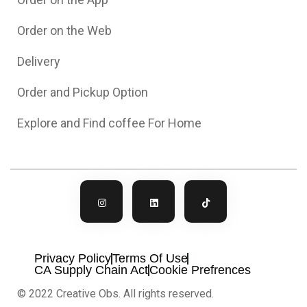
Order on the Web
Delivery
Order and Pickup Option
Explore and Find coffee For Home
Privacy Policy
Terms Of Use
CA Supply Chain Act
Cookie Prefrences
© 2022 Creative Obs. All rights reserved.