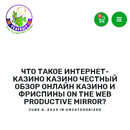
ЧТО ТАКОЕ ИНТЕРНЕТ-
КАЗИНО КАЗИНО ЧЕСТНЫЙ
ОБЗОР ОНЛАЙН КАЗИНО И
ФРИСПИНЫ ON THE WEB
PRODUCTIVE MIRROR?
JUNE 4, 2023 IN
UNCATEGORIZED