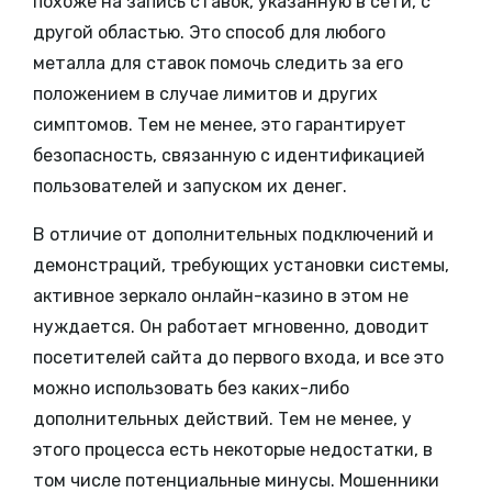
похоже на запись ставок, указанную в сети, с
другой областью. Это способ для любого
металла для ставок помочь следить за его
положением в случае лимитов и других
симптомов. Тем не менее, это гарантирует
безопасность, связанную с идентификацией
пользователей и запуском их денег.
В отличие от дополнительных подключений и
демонстраций, требующих установки системы,
активное зеркало онлайн-казино в этом не
нуждается. Он работает мгновенно, доводит
посетителей сайта до первого входа, и все это
можно использовать без каких-либо
дополнительных действий. Тем не менее, у
этого процесса есть некоторые недостатки, в
том числе потенциальные минусы. Мошенники