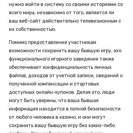
нужно войти в систему со своими историями со
всего мира, независимо от того, является ли
ваш веб-сайт действительно телевизионным с
их собственностью.
Помимо предоставления участникам
возможности сохранить вашу бывшую игру, эхо
функционального игорного заведения также
обеспечивает конфиденциальность личных
файлов, доходов от учетной записи, сведений о
полученной компенсации и стартовых
доступных онлайн-купонов. Делая это, люди
могут быть уверены, что ваша бывшая
информация находится в полной безопасности
от любого человека в казино, и они могут
сохранить вашу бывшую игру без каких-либо