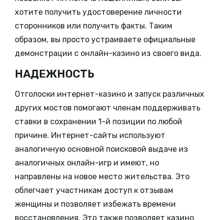
хотите получить удостоверение личности
сторонников или получить факты. Таким
образом, вы просто устраиваете официальные
демонстрации с онлайн-казино из своего вида.
НАДЕЖНОСТЬ
Отголоски интернет-казино и запуск различных
других мостов помогают членам поддерживать
ставки в сохранении 1-й позиции по любой
причине. Интернет-сайты используют
аналогичную основной поисковой выдаче из
аналогичных онлайн-игр и имеют, но
направлены на новое место жительства. Это
облегчает участникам доступ к отзывам
женщины и позволяет избежать времени
восстановления. Это также позволяет казино