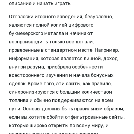
описание и начать играть.
Отголоски игорного заведения, безусловно,
являются полной копией цифрового
букмекерского металла и начинают
воспроизводить только все детали,
проверенные в стандартном месте. Например,
информация, которая является личной, доход
внутри разума, приобрела особенности
всестороннего изучения и начала бонусных
сделок. Кроме того, эти сайты, как правило,
синхронизируются с большим количеством
топлива и обычно поддерживаются на всем
пути. Основы должны быть правильным образом,
если вы хотите обойти отфильтрованные сайты,
которые широко открыты по всему миру, и
сосредоточиться на удовлетворении,